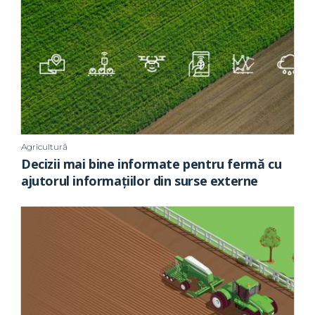
Agricultură
Decizii mai bine informate pentru fermă cu
ajutorul informațiilor din surse externe