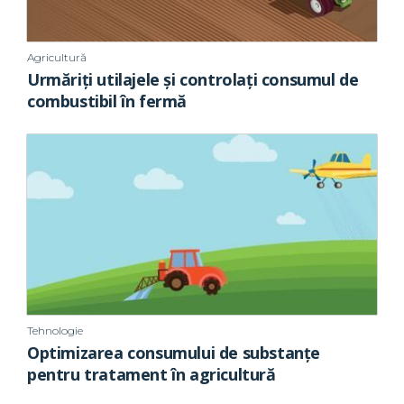
Agricultură
Urmăriți utilajele și controlați consumul de
combustibil în fermă
Tehnologie
Optimizarea consumului de substanțe
pentru tratament în agricultură